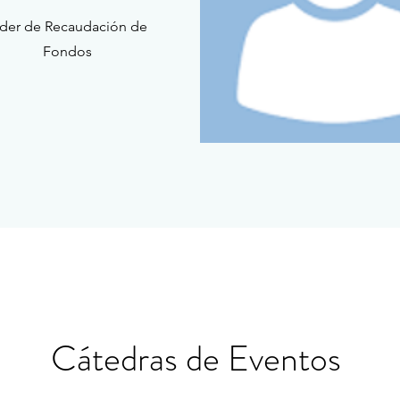
íder de Recaudación de
Fondos
Cátedras de Eventos