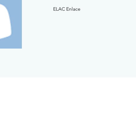
ELAC Enlace