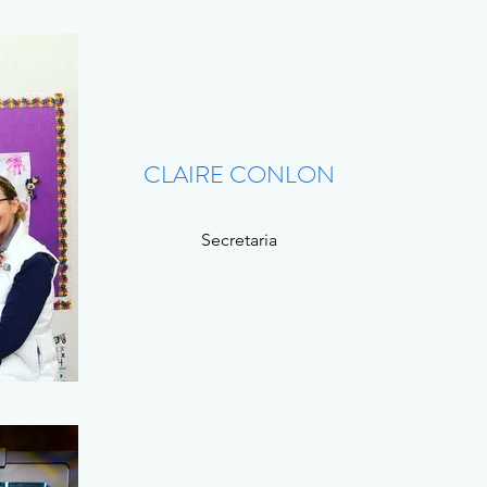
CLAIRE CONLON
Secretaria