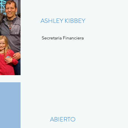
ASHLEY KIBBEY
Secretaria Financiera
ABIERTO