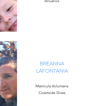
Anuarios
BREANNA
LAFONTANIA
Matrícula Voluntaria
Coastside Gives