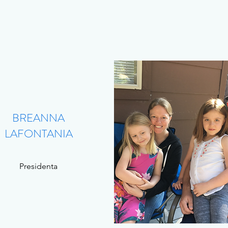
BREANNA
LAFONTANIA
Presidenta