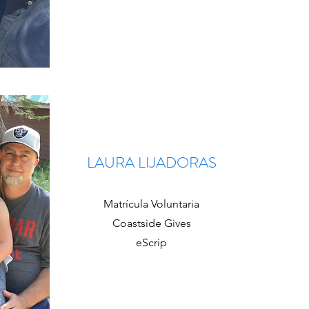
LAURA LIJADORAS
Matrícula Voluntaria
Coastside Gives
eScrip