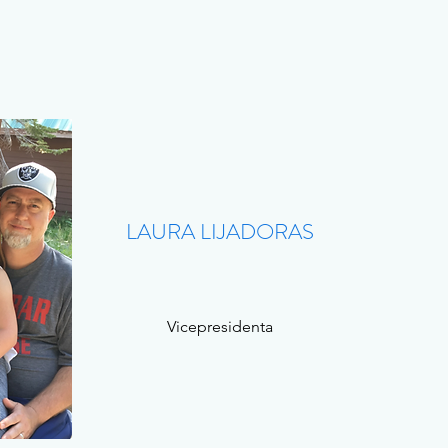
LAURA LIJADORAS
Vicepresidenta