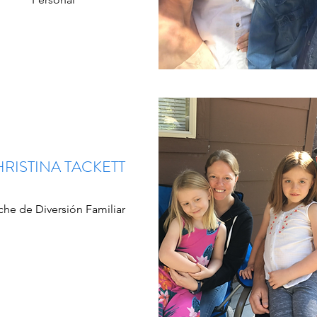
RISTINA TACKETT
he de Diversión Familiar