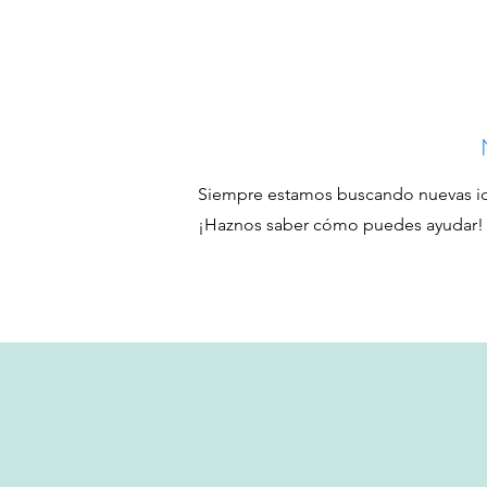
Siempre estamos buscando nuevas idea
¡Haznos saber cómo puedes ayudar!