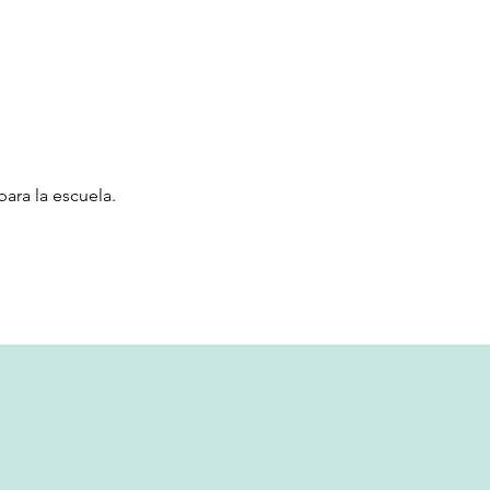
ara la escuela.