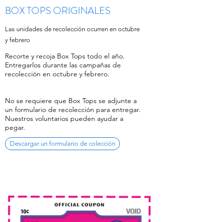
BOX TOPS ORIGINALES
Las unidades de recolección ocurren en octubre
y febrero
Recorte y recoja Box Tops todo el año.
Entregarlos durante las campañas de
recolección en octubre y febrero.
No se requiere que Box Tops se adjunte a
un formulario de recolección para entregar.
Nuestros voluntarios pueden ayudar a
pegar.
Descargar un formulario de colección