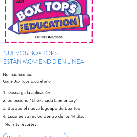
NUEVOS BOX TOPS
ESTÁN MOVIENDO EN LÍNEA
No más recortes
Gane Box Tops todo el año
1. Descarga la aplicación
2. Seleccione "El Granada Elementary"
3. Busque el nuevo logotipo de Box Top
4. Escanee su recibo dentro de los 14 días
¡No más recortes!