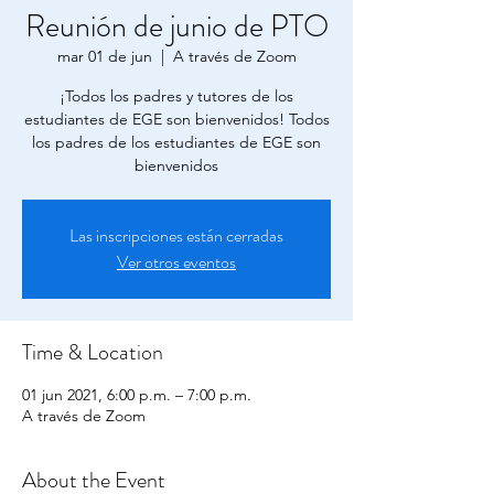
Reunión de junio de PTO
mar 01 de jun
  |  
A través de Zoom
¡Todos los padres y tutores de los
estudiantes de EGE son bienvenidos! Todos
los padres de los estudiantes de EGE son
bienvenidos
Las inscripciones están cerradas
Ver otros eventos
Time & Location
01 jun 2021, 6:00 p.m. – 7:00 p.m.
A través de Zoom
About the Event